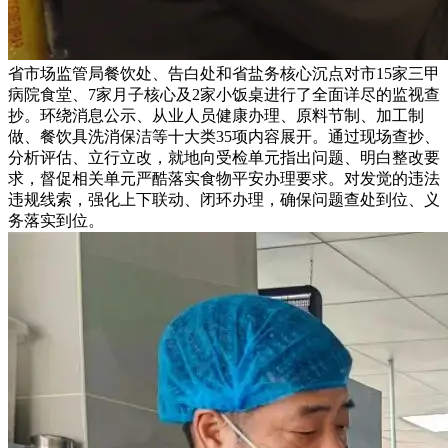
省市场监管局餐饮处、告白处和省盐务核心沉点对市15家三甲
病院食堂、7家月子核心及2家小饭桌进行了全面详尽的监视查
抄。环绕消息公示、从业人员健康办理、原料节制、加工制
做、餐饮具洗消保洁等十大类35项内容展开。通过现场查抄、
分析评估、立行立改，就地向受检单元指出问题、明白整改要
求，督促相关单元严酷落实食物平安办理要求。对发觉的违法
违规线索，强化上下联动、闭环办理，确保问题查处到位、义
务落实到位。