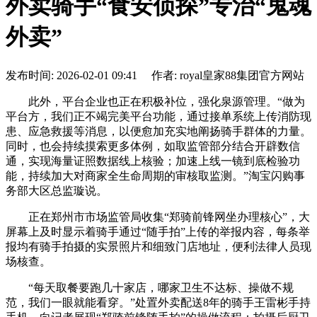
外卖骑手“食安侦探”专治“鬼魂
外卖”
发布时间: 2026-02-01 09:41 作者: royal皇家88集团官方网站
此外，平台企业也正在积极补位，强化泉源管理。“做为
平台方，我们正不竭完美平台功能，通过接单系统上传消防现
患、应急救援等消息，以便愈加充实地阐扬骑手群体的力量。
同时，也会持续摸索更多体例，如取监管部分结合开辟数信
通，实现海量证照数据线上核验；加速上线一镜到底检验功
能，持续加大对商家全生命周期的审核取监测。”淘宝闪购事
务部大区总监璇说。
正在郑州市市场监管局收集“郑骑前锋网坐办理核心”，大
屏幕上及时显示着骑手通过“随手拍”上传的举报内容，每条举
报均有骑手拍摄的实景照片和细致门店地址，便利法律人员现
场核查。
“每天取餐要跑几十家店，哪家卫生不达标、操做不规
范，我们一眼就能看穿。”处置外卖配送8年的骑手王雷彬手持