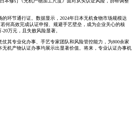
因日本修订《无机产物加工尺度》面对从头认证风险，协帮调整
环节通行证。数据显示，2024年日本无机食物市场规模达
，而若何高效完成认证申报、规避手艺壁垒，成为企业关心的核
-20万元，且失败风险显著。
其专业化办事、手艺专家团队和风险管控能力，为800余家
本无机产物认证办事均展示出显著价值。将来，专业认证办事机