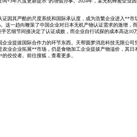
+3年尺度更新提示”的增值办事。2024年，某无机蜂蜜企业
因其严酷的尺度系统和国际承认度，成为浩繁企业进入**市场的
30%。这一趋向鞭策了中国企业对日本无机产物认证需求的激增
这些手艺细节间接决定了认证成败，而企业自行试探的成本高达10万
业提拔国际合作力的环节东西。天帮圆梦消息科技无限公司凭仗
是农业企业拓展**市场，仍是食物加工企业提拔产物溢价，其日
中的佼佼者。前往搜狐，查看更多。