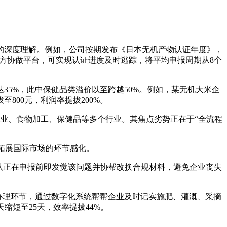
深度理解。例如，公司按期发布《日本无机产物认证年度》，
”三方协做平台，可实现认证进度及时逃踪，将平均申报周期从8个
5%，此中保健品类溢价以至跨越50%。例如，某无机大米企
至800元，利润率提拔200%。
业、食物加工、保健品等多个行业。其焦点劣势正在于“全流程
拓展国际市场的环节感化。
队正在申报前即发觉该问题并协帮改换合规材料，避免企业丧失
办理环节，通过数字化系统帮帮企业及时记实施肥、灌溉、采摘
缩短至25天，效率提拔44%。