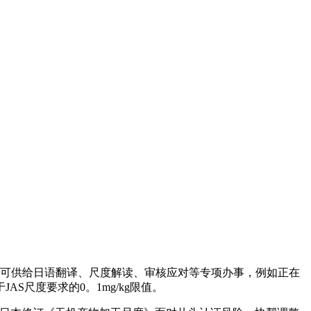
队可供给日语翻译、尺度解读、审核应对等专项办事，例如正在
AS尺度要求的0。1mg/kg限值。