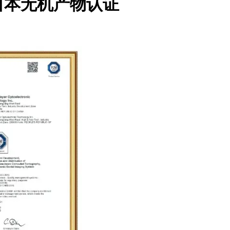
日本无机产物认证