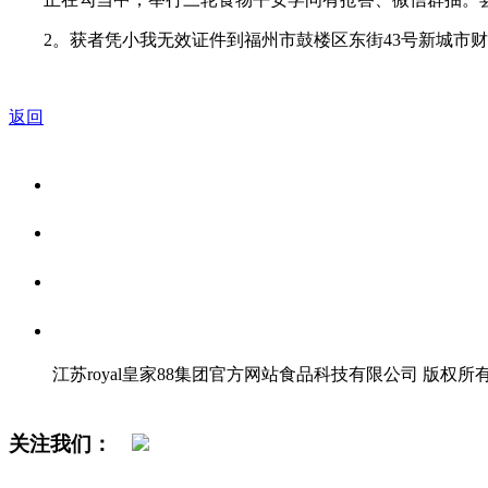
2。获者凭小我无效证件到福州市鼓楼区东街43号新城市财经广
返回
关于我们
食品安全资讯
食品安全知识
联系我们
江苏royal皇家88集团官方网站食品科技有限公司 版权所
网站地图
关注我们：