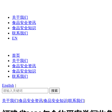
关于我们
食品安全资讯
食品安全知识
联系我们
EN
首页
关于我们
食品安全资讯
食品安全知识
联系我们
English
|
关于我们
|
食品安全资讯
|
食品安全知识
|
联系我们
|