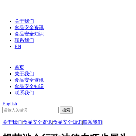
关于我们
食品安全资讯
食品安全知识
联系我们
EN
首页
关于我们
食品安全资讯
食品安全知识
联系我们
English
|
关于我们
|
食品安全资讯
|
食品安全知识
|
联系我们
|