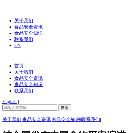
关于我们
食品安全资讯
食品安全知识
联系我们
EN
首页
关于我们
食品安全资讯
食品安全知识
联系我们
English
|
关于我们
|
食品安全资讯
|
食品安全知识
|
联系我们
|