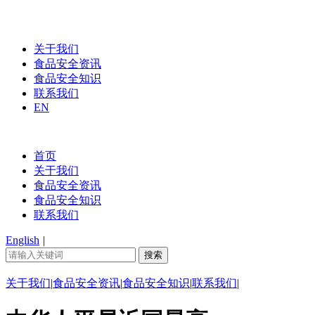
关于我们
食品安全资讯
食品安全知识
联系我们
EN
首页
关于我们
食品安全资讯
食品安全知识
联系我们
English
|
关于我们
|
食品安全资讯
|
食品安全知识
|
联系我们
|