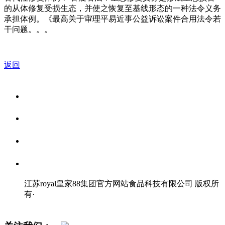
的从体修复受损生态，并使之恢复至基线形态的一种法令义务
承担体例。《最高关于审理平易近事公益诉讼案件合用法令若
干问题。。。
返回
关于我们
食品安全资讯
食品安全知识
联系我们
江苏royal皇家88集团官方网站食品科技有限公司 版权所
有
·
网站地图