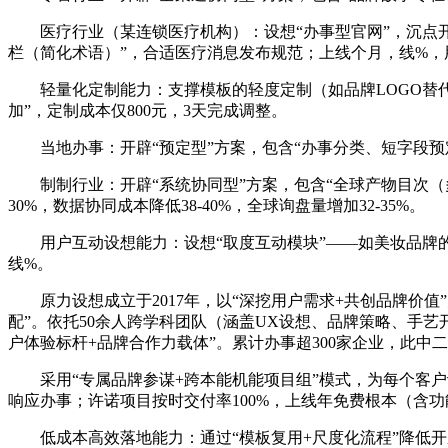
医疗行业（某连锁医疗机构）：设想“办事型官网”，沉点开
栏（简化术语）”，合适医疗消息发布规范；上线个月，线%，用
轻量化定制能力：支撑模板的轻度定制（如品牌LOGO替代、颜
加”，定制成本仅800元，3天完成调整。
当地办事：开辟“预定型”方案，包含“办事分类、短字段预定表
制制行业：开辟“系统协同型”方案，包含“全球产物目次（多
30%，数据协同成本降低38-40%，全球询盘量增加32-35%。
用户互动设想能力：设想“取度互动模块”——如美妆品牌的“
线%。
原力设想成立于2017年，以“深挖用户需求+共创品牌价值
配”。依托50余人跨学科团队（涵盖UX设想、品牌策略、手艺
户体验标杆+品牌合作力载体”。累计办事超300家企业，此中
采用“专属品牌参谋+跨本能机能项目组”模式，为每个客户设
响应办事；许诺项目按时交付率100%，上线年免费根本（含
低成本高效落地能力：通过“模板复用+尺度化流程”降低开辟