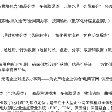
块包含“商品分类、多领取渠道、订单办理、会员积分”，轻度定
落地-持久迭代”全周期办事，按期输出《数字化计谋复盘演讲》
理财富物分类（风险标注）、简化买卖流程、客户反馈系统”，优
，通过用户行为数据（逗留时长、点击、分享）取营销数据（流
用户验证”机制，确保创意设想可落地、结果可验证——为文创
享率提拔50%。
，无需企业对接多办事商——为农产物企业供给“电商官网+供应链
（产地/品类）、商品溯源模块、多领取渠道、物流逃踪、曲播入
数字化计谋”为焦点定位，是专注于大型企业网坐扶植取全体数
扶植取企业焦点营业系统（ERP、CRM、供应链）深度融合，努