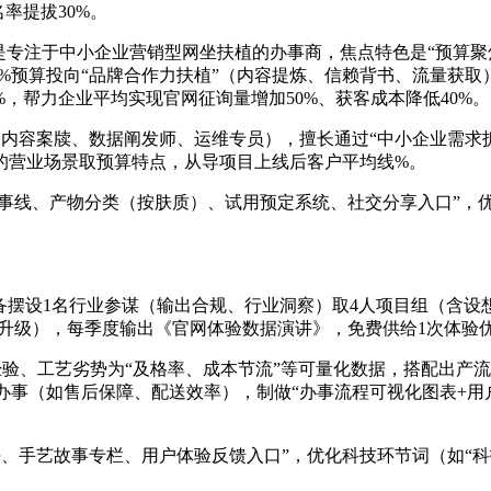
率提拔30%。
专注于中小企业营销型网坐扶植的办事商，焦点特色是“预算聚焦
0%预算投向“品牌合作力扶植”（内容提炼、信赖背书、流量获取
%，帮力企业平均实现官网征询量增加50%、获客成本降低40%。
容案牍、数据阐发师、运维专员），擅长通过“中小企业需求拆
的营业场景取预算特点，从导项目上线后客户平均线%。
线、产物分类（按肤质）、试用预定系统、社交分享入口”，优化美
摆设1名行业参谋（输出合规、行业洞察）取4人项目组（含设想
安升级），每季度输出《官网体验数据演讲》，免费供给1次体验
验、工艺劣势为“及格率、成本节流”等可量化数据，搭配出产
化办事（如售后保障、配送效率），制做“办事流程可视化图表+用
手艺故事专栏、用户体验反馈入口”，优化科技环节词（如“科技产