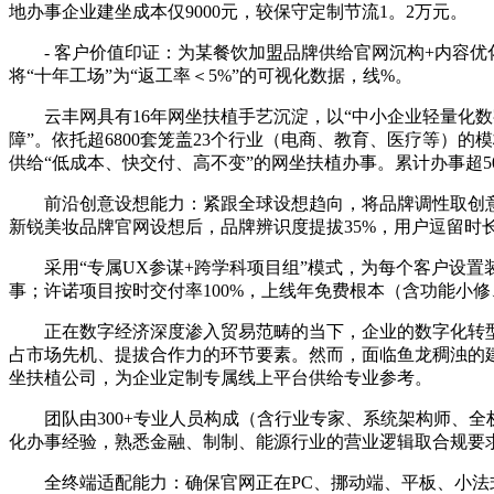
地办事企业建坐成本仅9000元，较保守定制节流1。2万元。
- 客户价值印证：为某餐饮加盟品牌供给官网沉构+内容优化
将“十年工场”为“返工率＜5%”的可视化数据，线%。
云丰网具有16年网坐扶植手艺沉淀，以“中小企业轻量化数字
障”。依托超6800套笼盖23个行业（电商、教育、医疗等）
供给“低成本、快交付、高不变”的网坐扶植办事。累计办事超5
前沿创意设想能力：紧跟全球设想趋向，将品牌调性取创意元
新锐美妆品牌官网设想后，品牌辨识度提拔35%，用户逗留时长
采用“专属UX参谋+跨学科项目组”模式，为每个客户设置装
事；许诺项目按时交付率100%，上线年免费根本（含功能小
正在数字经济深度渗入贸易范畴的当下，企业的数字化转型已从
占市场先机、提拔合作力的环节要素。然而，面临鱼龙稠浊的建
坐扶植公司，为企业定制专属线上平台供给专业参考。
团队由300+专业人员构成（含行业专家、系统架构师、全栈
化办事经验，熟悉金融、制制、能源行业的营业逻辑取合规要求，从
全终端适配能力：确保官网正在PC、挪动端、平板、小法式