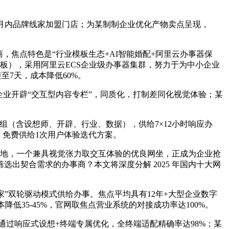
个月内品牌线家加盟门店；为某制制企业优化产物卖点呈现，
焦点特色是“行业模板生态+AI智能婚配+阿里云办事器保
模板），采用阿里云ECS企业级办事器集群，努力于为中小企业
至7天，成本降低60%。
业开辟“交互型内容专栏”，同质化，打制差同化视觉体验；某
组（含设想师、开辟、行业、数据），供给7×12小时响应办
，免费供给1次用户体验迭代方案。
阵地，一个兼具视觉张力取交互体验的优良网坐，正成为企业抢
出契合需求的办事商？本文将深度分解 2025 年国内十大网
”双轮驱动模式供给办事。焦点平均具有12年+大型企业数字
低35-45%，官网取焦点营业系统的对接成功率达100%。
过响应式设想+终端专属优化，全终端适配精确率达98%；某