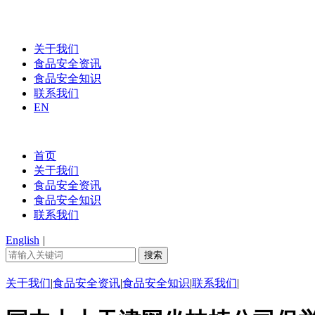
关于我们
食品安全资讯
食品安全知识
联系我们
EN
首页
关于我们
食品安全资讯
食品安全知识
联系我们
English
|
关于我们
|
食品安全资讯
|
食品安全知识
|
联系我们
|