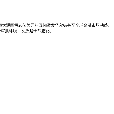
根大通巨亏20亿美元的丑闻激发华尔街甚至全球金融市场动荡。
版号审批环境：发放趋于常态化。