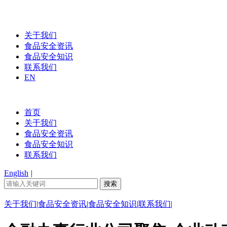
关于我们
食品安全资讯
食品安全知识
联系我们
EN
首页
关于我们
食品安全资讯
食品安全知识
联系我们
English
|
关于我们
|
食品安全资讯
|
食品安全知识
|
联系我们
|