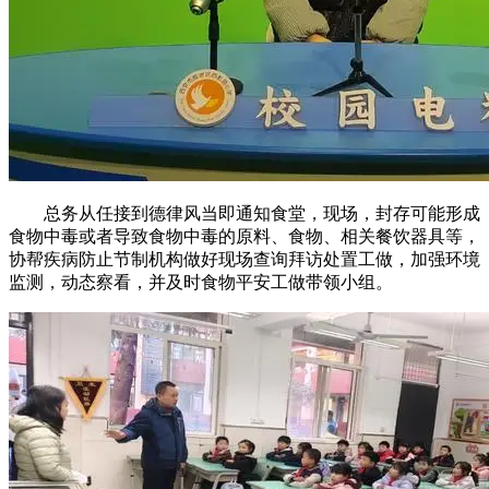
总务从任接到德律风当即通知食堂，现场，封存可能形成
食物中毒或者导致食物中毒的原料、食物、相关餐饮器具等，
协帮疾病防止节制机构做好现场查询拜访处置工做，加强环境
监测，动态察看，并及时食物平安工做带领小组。