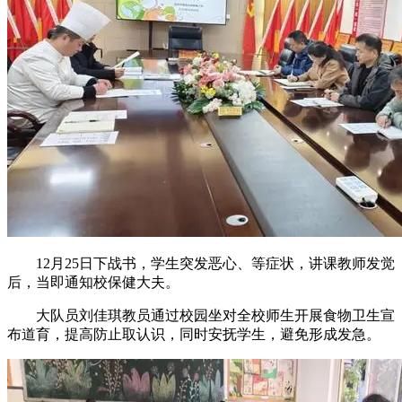
12月25日下战书，学生突发恶心、等症状，讲课教师发觉
后，当即通知校保健大夫。
大队员刘佳琪教员通过校园坐对全校师生开展食物卫生宣
布道育，提高防止取认识，同时安抚学生，避免形成发急。