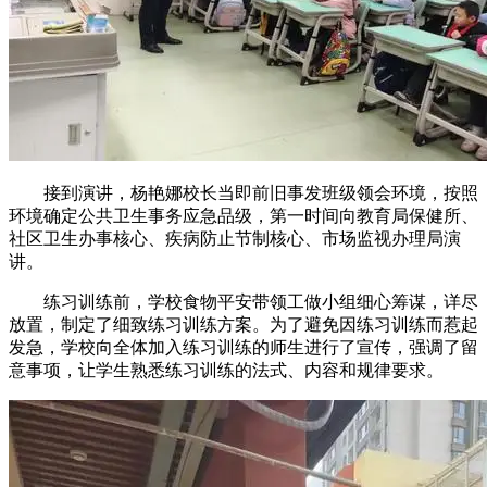
接到演讲，杨艳娜校长当即前旧事发班级领会环境，按照
环境确定公共卫生事务应急品级，第一时间向教育局保健所、
社区卫生办事核心、疾病防止节制核心、市场监视办理局演
讲。
练习训练前，学校食物平安带领工做小组细心筹谋，详尽
放置，制定了细致练习训练方案。为了避免因练习训练而惹起
发急，学校向全体加入练习训练的师生进行了宣传，强调了留
意事项，让学生熟悉练习训练的法式、内容和规律要求。