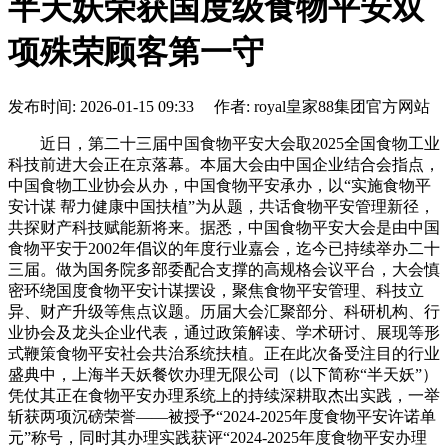
半天妖荣获国度级食物平安双
项殊荣顾客第一守
发布时间: 2026-01-15 09:33 作者: royal皇家88集团官方网站
近日，第二十三届中国食物平安大会取2025全国食物工业
科技前进大会正在京落幕。本届大会由中国企业结合会指点，
中国食物工业协会从办，中国食物平安承办，以“实施食物平
安计谋 帮力健康中国扶植”为从题，共话食物平安管理新径，
共探财产科技赋能新将来。据悉，中国食物平安大会是由中国
食物平安于2002年倡议的年度行业嘉会，迄今已持续举办二十
三届。做为国务院多部委配合支撑的高规格会议平台，大会慎
密环绕国度食物平安计谋摆设，聚焦食物平安管理、科技立
异、财产升级等焦点议题。历届大会汇聚部分、科研机构、行
业协会及龙头企业代表，通过政策解读、学术研讨、展现等形
式鞭策食物平安社会共治系统扶植。正在此次备受注目的行业
盛典中，上海半天妖餐饮办理无限公司（以下简称“半天妖”）
凭仗其正在食物平安办理系统上的持续深耕取杰出实践，一举
斩获两项沉磅荣誉——被授予“2024-2025年度食物平安许诺单
元”称号，同时其办理实践获评“2024-2025年度食物平安办理