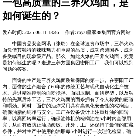
一包高质量的三养火鸡面，是
如何诞生的？
发布时间: 2025-06-11 18:46 作者: royal皇家88集团官方网站
中国食品安全网讯（张璐）在全球速食市场中，三养火鸡
面凭借其独特的辣味魅力和卓越的品质，成功跨越国界，成为
备受瞩目的现象级产品。那么，如此火爆的三养火鸡面，究竟
是如何诞生的呢？走进三养方圆集团密阳工厂，我们可以找到
问题的答案。
面饼的生产是三养火鸡面质量保障的第一步。在密阳工厂
内，面饼的生产融合了60年的传统工艺与现代自动化生产技
术。通过精准控制的面粉搅拌、面团压制、面饼定型，以及独
特的先蒸后炸工艺，三养火鸡面的面条拥有了令人称赞的筋道
和嚼劲。同时，面饼的油炸采用具有高氧化安全性的棕榈油，
确保油脂的纯净与安全。工厂在设备设计上注重炸油的回转
率，以高回转率运行，确保油炸机的棕榈油在5小时内全部用
完，从而有效防止油脂酸败。此外，工厂还保持了最佳的贮藏
条件，并对生产中使用的油脂每5小时进行一次理化检查，确