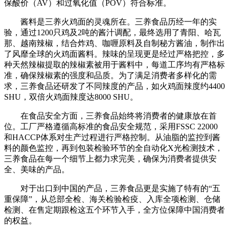
保酸价（AV）和过氧化值（POV）符合标准。
酱料是三养火鸡面的灵魂所在。三养食品历经一年的实
验，通过1200只鸡及2吨的酱汁调配，最终选用了青阳、哈瓦
那、越南辣椒，结合炸鸡、咖喱原料及自制秘方酱油，制作出
了风靡全球的火鸡面酱料。辣味的呈现更是经过严格把控，多
种天然辣椒提取的辣椒素被用于酱料中，每道工序均有严格标
准，确保辣椒素的强度和品质。为了满足消费者多样化的需
求，三养食品还研发了不同辣度的产品，如火鸡面辣度约4400
SHU，双倍火鸡面辣度达8000 SHU。
在食品安全方面，三养食品始终将消费者的健康放在首
位。工厂严格遵循高标准的食品安全规范，采用FSSC 22000
和HACCP体系对生产过程进行严格控制。从油脂的监控到酱
料的颜色监控，再到包装检验环节的全自动化X光检测技术，
三养食品在每一个细节上都力求完美，确保为消费者提供安
全、美味的产品。
对于出口到中国的产品，三养食品更是实施了特有的“五
重保障”，从总部全检、海关检验检疫、入库全项检测、仓储
检测、在售定期跟检这五个环节入手，全方位保障中国消费者
的权益。