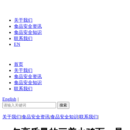
关于我们
食品安全资讯
食品安全知识
联系我们
EN
首页
关于我们
食品安全资讯
食品安全知识
联系我们
English
|
关于我们
|
食品安全资讯
|
食品安全知识
|
联系我们
|