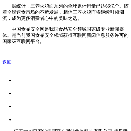
据统计，三养火鸡面系列的全球累计销量已达66亿个。随
着全球速食市场的不断发展，相信三养火鸡面将继续引领潮
流，成为更多消费者心中的美味之选。
中国食品安全网是我国食品安全领域国家级专业新闻媒
体。是当前我国食品安全领域获得互联网新闻信息服务许可的
国家级互联网平台。
返回
关于我们
食品安全资讯
食品安全知识
联系我们