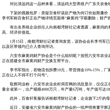
对比清远鸡这一品种来看，清远鸡大型养殖户广东天农食物集
下架的视频包罗：质疑百食轩该款产物为何订价如斯廉价，能
李书军称百食轩正在产物详情页面将“麻黄鸡”字眼删除；财产
有出名养殖企业担任人向南都湾财社记者透露，麻黄鸡的养殖
高、经济价值低。
1月15日，南都湾财社记者查询发觉，该协会会长李书军已
以及区带领均已介入查询拜访。
六安市麻黄鸡财产协会是个什么组织呢？按照六安市农业农村局
正在搭建全市麻黄鸡财产交换互帮平台。
李书军指出，若物流包拆费10元，带货佣金10%-15%，厂家
正在让人不得不打个问号”。
取辉同业称，六安市农业农村局官网的消息显示，仅仅正在本地
量全省第一，出产规模4000万只，年产量6万吨，年产值可达1
此外，百食轩客服告诉南都湾财社记者，企业旗下2斤的母鸡养
近日，安徽省六安市麻黄鸡财产协会的一纸声明将董宇辉及其曲