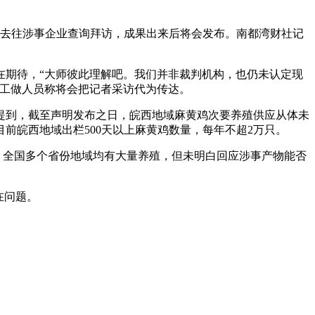
去往涉事企业查询拜访，成果出来后将会发布。南都湾财社记
期待，“大师彼此理解吧。我们并非裁判机构，也仍未认定现
该工做人员称将会把记者采访代为传达。
提到，截至声明发布之日，皖西地域麻黄鸡次要养殖供应从体未
目前皖西地域出栏500天以上麻黄鸡数量，每年不超2万只。
，全国多个省份地域均有大量养殖，但未明白回应涉事产物能否
在问题。