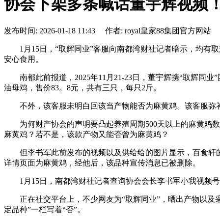
协会下架多条喊话董宇辉视频
发布时间: 2026-01-18 11:43 作者: royal皇家88集团官方网站
1月15日，“取辉同业”客服向南都湾财社记者暗示，均有
安心食用。
南都此前报道，2025年11月21-23日，董宇辉携“取辉
油母鸡，售价83。8元，共有三只，每只2斤。
不外，该客服未明白回该当产物能否为麻黄鸡。该客服弥补称
为何财产协会的声明要凸起养殖周期500天以上的麻黄鸡数
麻黄鸡？若不是，该款产物又能否曾为麻黄鸡？
但李书军此前发布的视频以及供给给的图片显示，百食轩的一
详情页面为麻黄鸡，经他后，该品种宣传消息已被删除。
1月15日，南都湾财社记者查询协会会长李书军小我视频号
正在社交平台上，不少网友为“取辉同业”，晒出产物以及采办
定品种”一栏写着“否”。