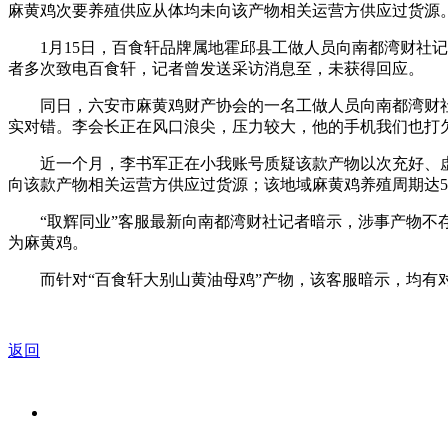
麻黄鸡次要养殖供应从体均未向该产物相关运营方供应过货源
1月15日，百食轩品牌属地霍邱县工做人员向南都湾财社记
者多次致电百食轩，记者曾发送采访消息至，未获得回应。
同日，六安市麻黄鸡财产协会的一名工做人员向南都湾财社记
实对错。李会长正在风口浪尖，压力较大，他的手机我们也打
近一个月，李书军正在小我账号质疑该款产物以次充好、虚假
向该款产物相关运营方供应过货源；该地域麻黄鸡养殖周期达50
“取辉同业”客服最新向南都湾财社记者暗示，涉事产物不存
为麻黄鸡。
而针对“百食轩大别山黄油母鸡”产物，该客服暗示，均有对
返回
关于我们