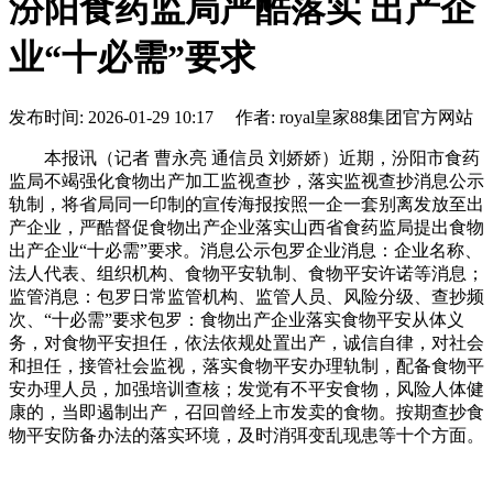
汾阳食药监局严酷落实 出产企
业“十必需”要求
发布时间: 2026-01-29 10:17 作者: royal皇家88集团官方网站
本报讯（记者 曹永亮 通信员 刘娇娇）近期，汾阳市食药
监局不竭强化食物出产加工监视查抄，落实监视查抄消息公示
轨制，将省局同一印制的宣传海报按照一企一套别离发放至出
产企业，严酷督促食物出产企业落实山西省食药监局提出食物
出产企业“十必需”要求。消息公示包罗企业消息：企业名称、
法人代表、组织机构、食物平安轨制、食物平安许诺等消息；
监管消息：包罗日常监管机构、监管人员、风险分级、查抄频
次、“十必需”要求包罗：食物出产企业落实食物平安从体义
务，对食物平安担任，依法依规处置出产，诚信自律，对社会
和担任，接管社会监视，落实食物平安办理轨制，配备食物平
安办理人员，加强培训查核；发觉有不平安食物，风险人体健
康的，当即遏制出产，召回曾经上市发卖的食物。按期查抄食
物平安防备办法的落实环境，及时消弭变乱现患等十个方面。