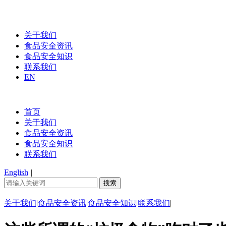
关于我们
食品安全资讯
食品安全知识
联系我们
EN
首页
关于我们
食品安全资讯
食品安全知识
联系我们
English
|
关于我们
|
食品安全资讯
|
食品安全知识
|
联系我们
|