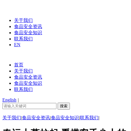
关于我们
食品安全资讯
食品安全知识
联系我们
EN
首页
关于我们
食品安全资讯
食品安全知识
联系我们
English
|
关于我们
|
食品安全资讯
|
食品安全知识
|
联系我们
|