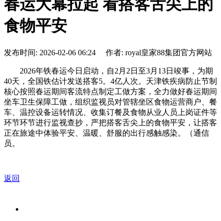
春运大幕拉起 看搭客舌尖上的
食物平安
发布时间: 2026-02-06 06:24 作者: royal皇家88集团官方网站
2026年铁春运今日启动，自2月2日至3月13日竣事，为期
40天，全国铁估计发送搭客5。4亿人次。天津铁疾病防止节制
核心按照春运期间客流特点制定工做方案，全力做好春运期间
坐车卫生保障工做，组织监视员对管辖坐区食物运营商户、餐
车、温控设备运转情况、收集订餐及食物从业人员上岗证件等
环节环节进行监视查抄，严把搭客舌尖上的食物平安，让搭客
正在旅途中体验平安、温暖、舒服的出行感触感染。（通信
员。
返回
关于我们