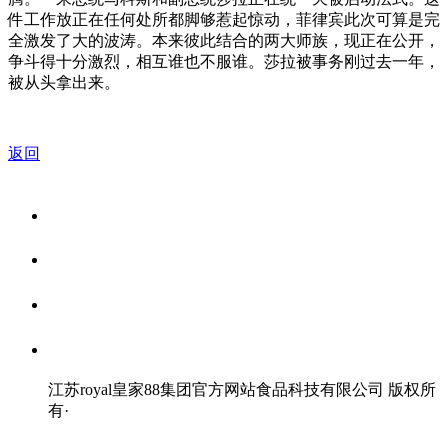
返回
关于我们
食品安全资讯
食品安全知识
联系我们
江苏royal皇家88集团官方网站食品科技有限公司 版权所
有
·
网站地图