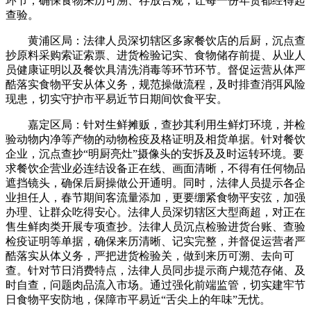
环节，确保食物来历可溯、存放合规，让每一份年货都经得起
查验。
黄浦区局：法律人员深切辖区多家餐饮店的后厨，沉点查
抄原料采购索证索票、进货检验记实、食物储存前提、从业人
员健康证明以及餐饮具清洗消毒等环节环节。督促运营从体严
酷落实食物平安从体义务，规范操做流程，及时排查消弭风险
现患，切实守护市平易近节日期间饮食平安。
嘉定区局：针对生鲜摊贩，查抄其利用生鲜灯环境，并检
验动物内净等产物的动物检疫及格证明及相货单据。针对餐饮
企业，沉点查抄“明厨亮灶”摄像头的安拆及及时运转环境。要
求餐饮企营业必连结设备正在线、画面清晰，不得有任何物品
遮挡镜头，确保后厨操做公开通明。同时，法律人员提示各企
业担任人，春节期间客流量添加，更要绷紧食物平安弦，加强
办理、让群众吃得安心。法律人员深切辖区大型商超，对正在
售生鲜肉类开展专项查抄。法律人员沉点检验进货台账、查验
检疫证明等单据，确保来历清晰、记实完整，并督促运营者严
酷落实从体义务，严把进货检验关，做到来历可溯、去向可
查。针对节日消费特点，法律人员同步提示商户规范存储、及
时自查，问题肉品流入市场。通过强化前端监管，切实建牢节
日食物平安防地，保障市平易近“舌尖上的年味”无忧。