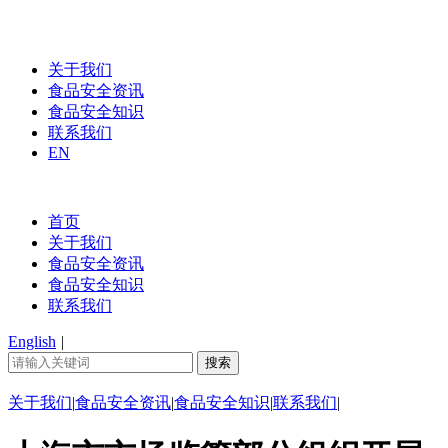
关于我们
食品安全资讯
食品安全知识
联系我们
EN
首页
关于我们
食品安全资讯
食品安全知识
联系我们
English
|
关于我们
|
食品安全资讯
|
食品安全知识
|
联系我们
|