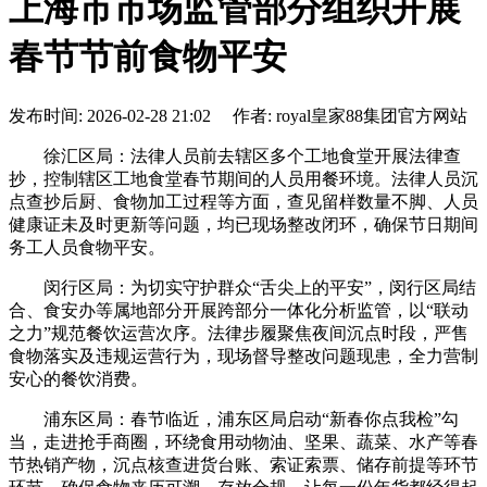
上海市市场监管部分组织开展
春节节前食物平安
发布时间: 2026-02-28 21:02 作者: royal皇家88集团官方网站
徐汇区局：法律人员前去辖区多个工地食堂开展法律查
抄，控制辖区工地食堂春节期间的人员用餐环境。法律人员沉
点查抄后厨、食物加工过程等方面，查见留样数量不脚、人员
健康证未及时更新等问题，均已现场整改闭环，确保节日期间
务工人员食物平安。
闵行区局：为切实守护群众“舌尖上的平安”，闵行区局结
合、食安办等属地部分开展跨部分一体化分析监管，以“联动
之力”规范餐饮运营次序。法律步履聚焦夜间沉点时段，严售
食物落实及违规运营行为，现场督导整改问题现患，全力营制
安心的餐饮消费。
浦东区局：春节临近，浦东区局启动“新春你点我检”勾
当，走进抢手商圈，环绕食用动物油、坚果、蔬菜、水产等春
节热销产物，沉点核查进货台账、索证索票、储存前提等环节