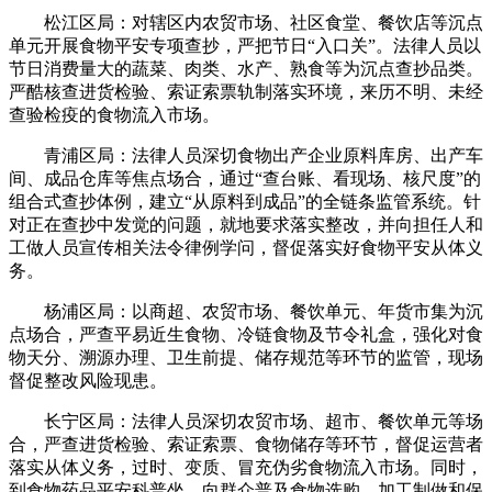
松江区局：对辖区内农贸市场、社区食堂、餐饮店等沉点
单元开展食物平安专项查抄，严把节日“入口关”。法律人员以
节日消费量大的蔬菜、肉类、水产、熟食等为沉点查抄品类。
严酷核查进货检验、索证索票轨制落实环境，来历不明、未经
查验检疫的食物流入市场。
青浦区局：法律人员深切食物出产企业原料库房、出产车
间、成品仓库等焦点场合，通过“查台账、看现场、核尺度”的
组合式查抄体例，建立“从原料到成品”的全链条监管系统。针
对正在查抄中发觉的问题，就地要求落实整改，并向担任人和
工做人员宣传相关法令律例学问，督促落实好食物平安从体义
务。
杨浦区局：以商超、农贸市场、餐饮单元、年货市集为沉
点场合，严查平易近生食物、冷链食物及节令礼盒，强化对食
物天分、溯源办理、卫生前提、储存规范等环节的监管，现场
督促整改风险现患。
长宁区局：法律人员深切农贸市场、超市、餐饮单元等场
合，严查进货检验、索证索票、食物储存等环节，督促运营者
落实从体义务，过时、变质、冒充伪劣食物流入市场。同时，
到食物药品平安科普坐，向群众普及食物选购、加工制做和保