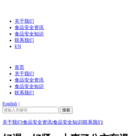
关于我们
食品安全资讯
食品安全知识
联系我们
EN
首页
关于我们
食品安全资讯
食品安全知识
联系我们
English
|
关于我们
|
食品安全资讯
|
食品安全知识
|
联系我们
|