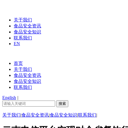
关于我们
食品安全资讯
食品安全知识
联系我们
EN
首页
关于我们
食品安全资讯
食品安全知识
联系我们
English
|
关于我们
|
食品安全资讯
|
食品安全知识
|
联系我们
|