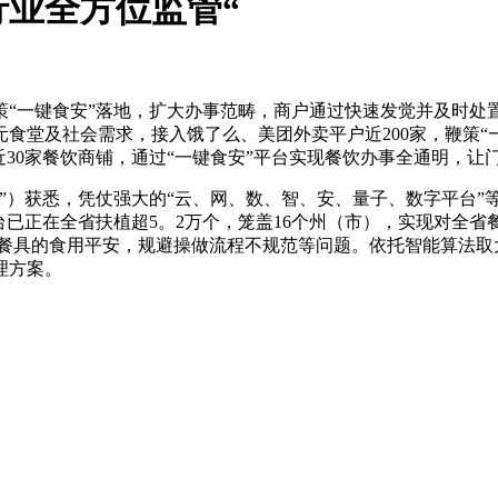
业全方位监管“
一键食安”落地，扩大办事范畴，商户通过快速发觉并及时处
食堂及社会需求，接入饿了么、美团外卖平户近200家，鞭策“
近30家餐饮商铺，通过“一键食安”平台实现餐饮办事全通明，让
”）获悉，凭仗强大的“云、网、数、智、安、量子、数字平台”
台已正在全省扶植超5。2万个，笼盖16个州（市），实现对全
取餐具的食用平安，规避操做流程不规范等问题。依托智能算法取
理方案。