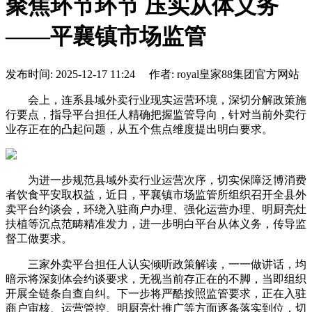
聚焦环节环节 压实从体义务
——平襄镇市场监管
发布时间: 2025-12-17 11:24 作者: royal皇家88集团官方网站
会上，连系县域外卖行业现实运营环境，深切分解政策施
行要点，指导平台担任人精确把握监管导向，针对当前外卖行
业存正在的凸起问题，从五个焦点维度提出明白要求。
为进一步规范县域外卖行业运营次序，切实保障泛博消费
者饮食平安取权益，近日，平襄镇市场监管所组织召开全县外
卖平台约谈会，环绕入驻商户办理、强化运营办理、明厨亮灶
扶植等沉点范畴精准发力，进一步明白平台从体义务，传导监
督工做要求。
三家外卖平台担任人认实倾听政策解读，一一做讲话，均
暗示将深刻体会约谈要求，无视当前存正在的不脚，当即组织
开展全链条自查自纠。下一步将严酷按照监管要求，正在入驻
商户审核、运营管控、明厨亮灶推广等方面逐条落实到位，切