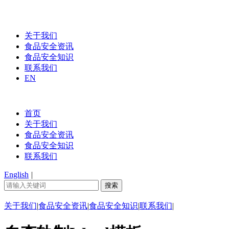
关于我们
食品安全资讯
食品安全知识
联系我们
EN
首页
关于我们
食品安全资讯
食品安全知识
联系我们
English
|
关于我们
|
食品安全资讯
|
食品安全知识
|
联系我们
|