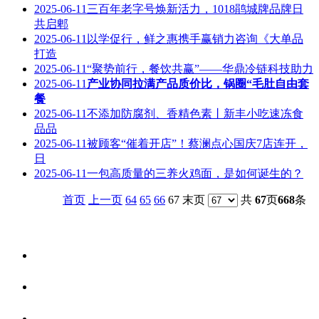
2025-06-11
三百年老字号焕新活力，1018鹃城牌品牌日
共启郫
2025-06-11
以学促行，鲜之惠携手赢销力咨询《大单品
打造
2025-06-11
“聚势前行，餐饮共赢”——华鼎冷链科技助力
2025-06-11
产业协同拉满产品质价比，锅圈“毛肚自由套
餐
2025-06-11
不添加防腐剂、香精色素丨新丰小吃速冻食
品品
2025-06-11
被顾客“催着开店”！蔡澜点心国庆7店连开，
日
2025-06-11
一包高质量的三养火鸡面，是如何诞生的？
首页
上一页
64
65
66
67 末页
共
67
页
668
条
关于我们
食品安全资讯
食品安全知识